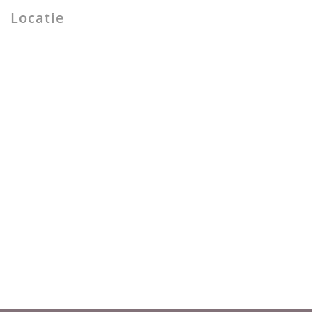
Locatie