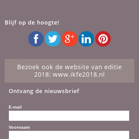
Blijf op de hoogte!
Bezoek ook de website van editie
2018: www.ikfe2018.nl
Ontvang de nieuwsbrief
E-mail
Voornaam