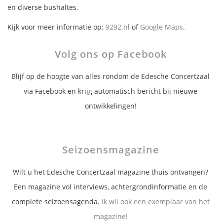
en diverse bushaltes.
Kijk voor meer informatie op:
9292.nl
of
Google Maps
.
Volg ons op Facebook
Blijf op de hoogte van alles rondom de Edesche Concertzaal
via Facebook en krijg automatisch bericht bij nieuwe
ontwikkelingen!
Seizoensmagazine
Wilt u het Edesche Concertzaal magazine thuis ontvangen?
Een magazine vol interviews, achtergrondinformatie en de
complete seizoensagenda.
Ik wil ook een exemplaar van het
magazine!