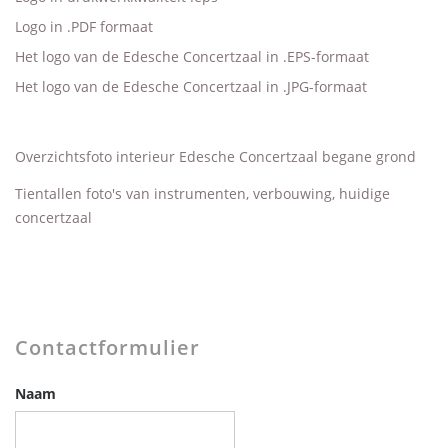
Logo in .PDF formaat
Het logo van de Edesche Concertzaal in .EPS-formaat
Het logo van de Edesche Concertzaal in .JPG-formaat
Overzichtsfoto interieur Edesche Concertzaal begane grond
Tientallen foto's van instrumenten, verbouwing, huidige
concertzaal
Contactformulier
Naam