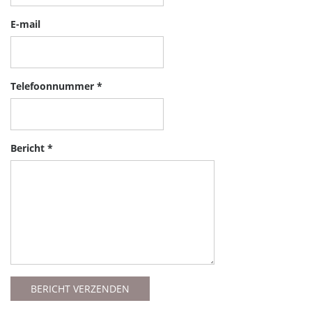
E-mail
Telefoonnummer *
Bericht *