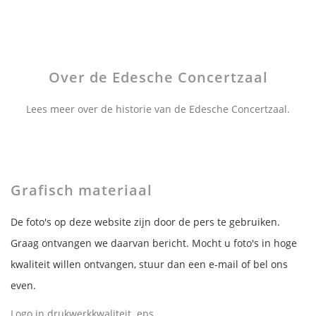
Over de Edesche Concertzaal
Lees meer over de historie van de Edesche Concertzaal.
Grafisch materiaal
De foto's op deze website zijn door de pers te gebruiken.
Graag ontvangen we daarvan bericht. Mocht u foto's in hoge
kwaliteit willen ontvangen, stuur dan een e-mail of bel ons
even.
Logo in drukwerkkwaliteit .eps